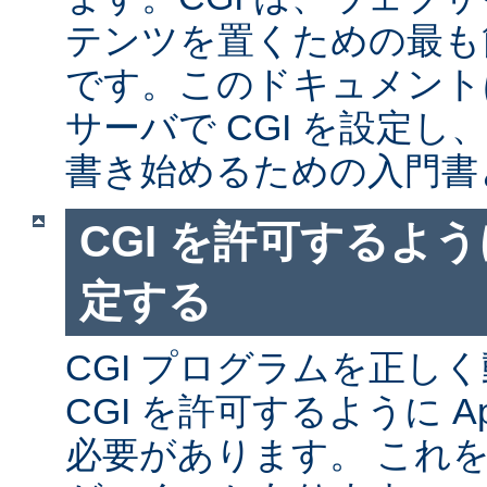
テンツを置くための最も
です。このドキュメントは、
サーバで CGI を設定し、
書き始めるための入門書
CGI を許可するように
定する
CGI プログラムを正し
CGI を許可するように A
必要があります。 これ