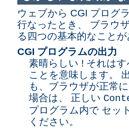
ウェブから CGI プロ
行なったとき、 ブラウ
る四つの基本的なことが
CGI プログラムの出力
素晴らしい ! それは
ことを意味します。 
も、ブラウザが正常に
場合は、 正しい
Cont
プログラム内で セッ
ください。