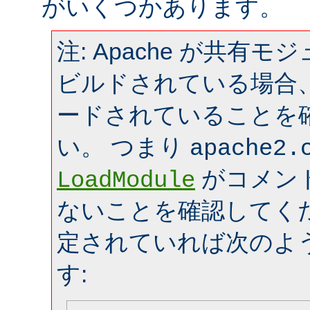
がいくつかあります。
注: Apache が共有
ビルドされている場合
ードされていることを
い。 つまり
apache2.
がコメン
LoadModule
ないことを確認してく
定されていれば次のよ
す: