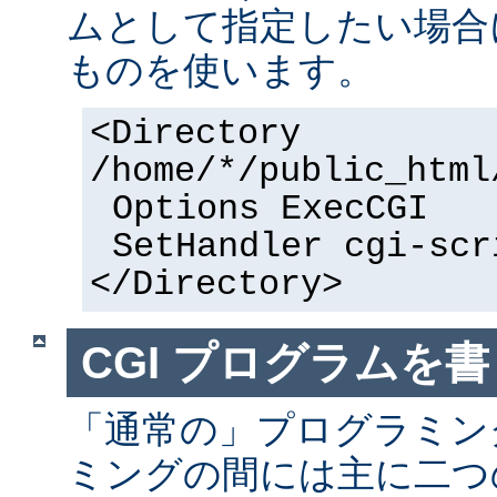
ムとして指定したい場合
ものを使います。
<Directory
/home/*/public_html
Options ExecCGI
SetHandler cgi-scr
</Directory>
CGI プログラムを書
「通常の」プログラミング
ミングの間には主に二つ