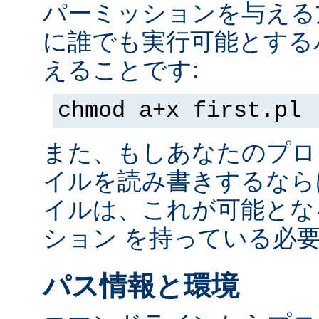
パーミッションを与える
に誰でも実行可能とする
えることです:
chmod a+x first.pl
また、もしあなたのプロ
イルを読み書きするなら
イルは、これが可能とな
ション を持っている必
パス情報と環境