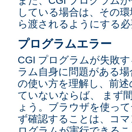
また、CGI プログラム
している場合は、その環境変
ら渡されるようにする必
プログラムエラー
CGI プログラムが失敗
ラム自身に問題がある場合
の使い方を理解し、前述
ていないならば、 まず
ょう。ブラウザを使って
ず確認することは、コマ
ログラムが実行できるこ