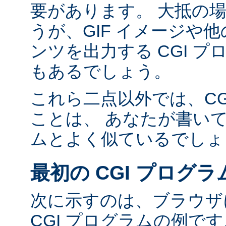
要があります。 大抵の場合
うが、GIF イメージや他の
ンツを出力する CGI 
もあるでしょう。
これら二点以外では、CG
ことは、 あなたが書い
ムとよく似ているでしょ
最初の CGI プログラ
次に示すのは、ブラウザに
CGI プログラムの例で