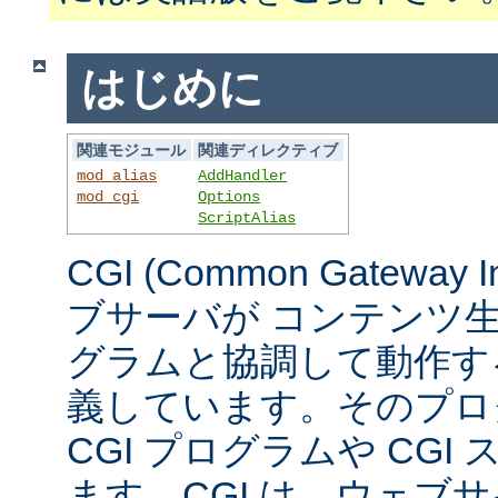
はじめに
関連モジュール
関連ディレクティブ
mod_alias
AddHandler
mod_cgi
Options
ScriptAlias
CGI (Common Gateway 
ブサーバが コンテンツ
グラムと協調して動作す
義しています。そのプロ
CGI プログラムや CG
ます。CGI は、ウェブ