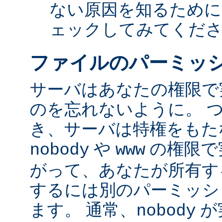
ない原因を知るために
ェックしてみてくだ
ファイルのパーミッ
サーバはあなたの権限で
のを忘れないように。 
き、サーバは特権をもたな
や
の権限で
nobody
www
がって、あなたが所有す
するには別のパーミッシ
ます。 通常、
が
nobody