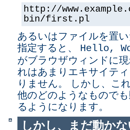
http://www.example.
bin/first.pl
あるいはファイルを置い
指定すると、
Hello, W
がブラウザウィンドに現
れはあまりエキサイティ
りません。 しかし、こ
他のどのようなものでも
るようになります。
しかし、まだ動かない