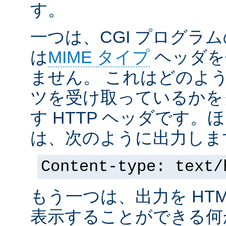
す。
一つは、CGI プログラ
は
MIME タイプ
ヘッダを
ません。 これはどのよ
ツを受け取っているかを
す HTTP ヘッダです
は、次のように出力しま
Content-type: text/
もう一つは、出力を HT
表示することができる何