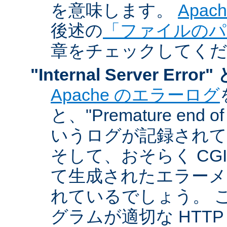
を意味します。
Apa
後述の
「ファイルのパ
章をチェックしてく
"Internal Server Er
Apache のエラーログ
と、"Premature end of 
いうログが記録されて
そして、おそらく CG
て生成されたエラーメ
れているでしょう。 こ
グラムが適切な HTT