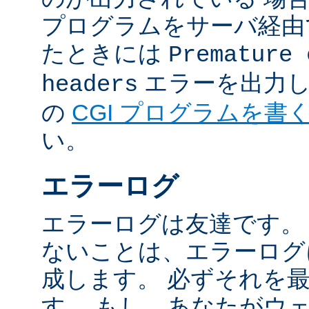
プログラムをサーバ経由
たときには
Premature 
エラーを出力し
headers
の
CGI プログラムを書
い。
エラーログ
エラーログは友達です。
ないことは、エラーログ
成します。 必ずそれを
す。 もし、あなたがウ