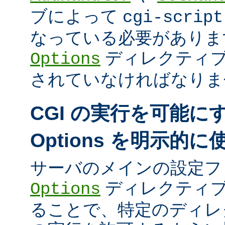
ブによって
cgi-script
なっている必要がありま
ディレクティ
Options
されていなければなりま
CGI の実行を可能に
Options を明示的
サーバのメインの設定フ
ディレクティブ
Options
ることで、特定のディレク