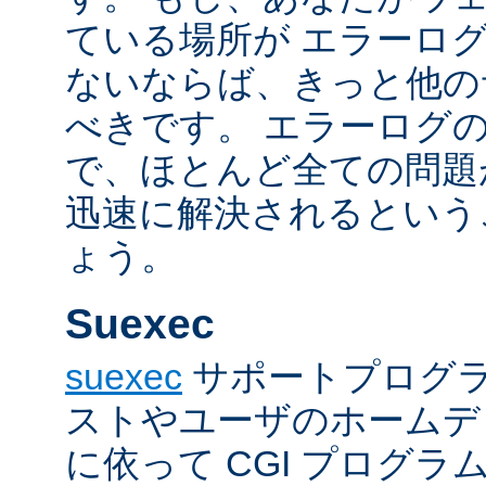
ている場所が エラーロ
ないならば、きっと他の
べきです。 エラーログ
で、ほとんど全ての問題
迅速に解決されるという
ょう。
Suexec
suexec
サポートプログラ
ストやユーザのホームデ
に依って CGI プログ