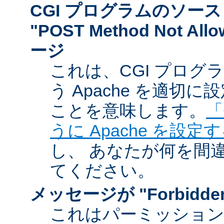
CGI プログラムのソー
"POST Method Not A
ージ
これは、CGI プログ
う Apache を適切
ことを意味します。
「
うに Apache を設定
し、 あなたが何を間
てください。
メッセージが "Forbidd
これはパーミッショ