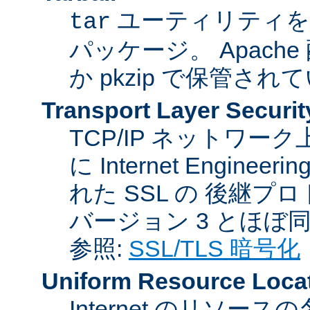
ユーティリティを
tar
パッケージ。 Apache
か pkzip で保管され
Transport Layer Securit
TCP/IP ネットワ
に Internet Engineer
れた SSL の 後継プロ
バージョン 3 とほぼ
参照:
SSL/TLS 暗号化
Uniform Resource Loca
Internet のリソ