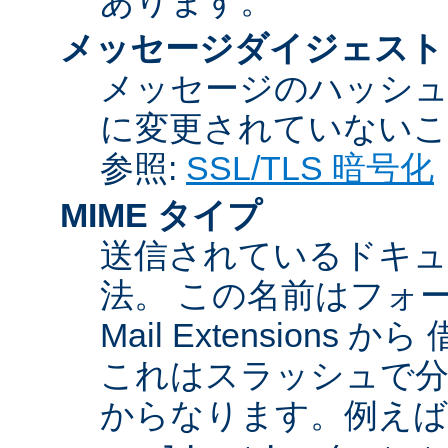
あります。
メッセージダイジェスト
メッセージのハッシュ
に変更されていないこ
参照:
SSL/TLS 暗号化
MIME タイプ
送信されているドキュ
法。 この名前はフォーマットが
Mail Extensio
これはスラッシュで分
からなります。例えば