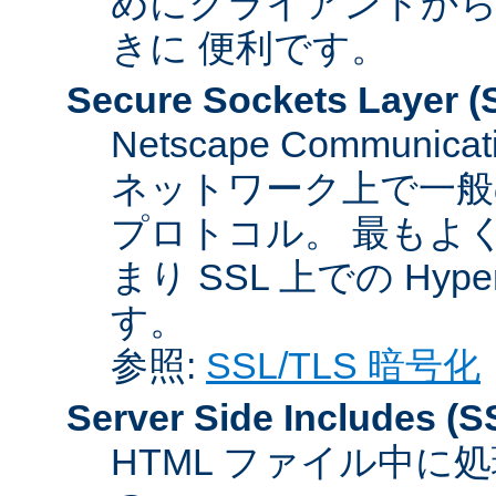
めにクライアントか
きに 便利です。
Secure Sockets Layer
(
Netscape Communicat
ネットワーク上で一般
プロトコル。 最もよ
まり SSL 上での HyperTex
す。
参照:
SSL/TLS 暗号化
Server Side Includes
(S
HTML ファイル中