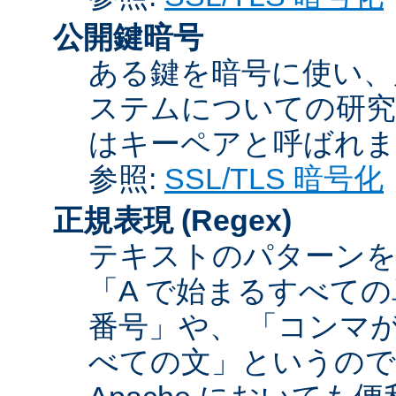
公開鍵暗号
ある鍵を暗号に使い、
ステムについての研究
はキーペアと呼ばれま
参照:
SSL/TLS 暗号化
正規表現
(Regex)
テキストのパターンを
「A で始まるすべての
番号」や、 「コンマが
べての文」というので