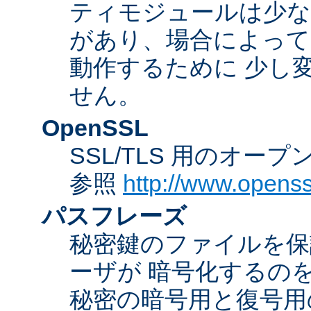
ティモジュールは少な
があり、場合によっては
動作するために 少し
せん。
OpenSSL
SSL/TLS 用のオー
参照
http://www.openss
パスフレーズ
秘密鍵のファイルを保
ーザが 暗号化するの
秘密の暗号用と復号用