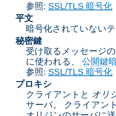
参照:
SSL/TLS 暗号化
平文
暗号化されていないテ
秘密鍵
受け取るメッセージの
に使われる、
公開鍵
参照:
SSL/TLS 暗号化
プロキシ
クライアントと
オリ
サーバ。 クライアン
オリジンのサーバに送